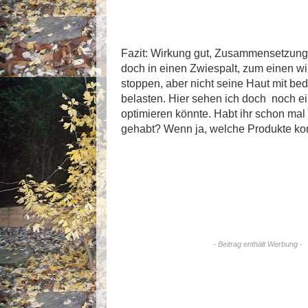
Fazit: Wirkung gut, Zusammensetzung
doch in einen Zwiespalt, zum einen wi
stoppen, aber nicht seine Haut mit bed
belasten. Hier sehen ich doch noch ei
optimieren könnte. Habt ihr schon mal
gehabt? Wenn ja, welche Produkte ko
- Beitrag enthält Werbung -