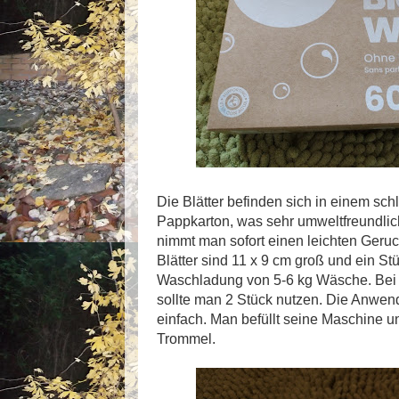
Die Blätter befinden sich in einem sc
Pappkarton, was sehr umweltfreundlich
nimmt man sofort einen leichten Geru
Blätter sind 11 x 9 cm groß und ein Stü
Waschladung von 5-6 kg Wäsche. Bei 
sollte man 2 Stück nutzen. Die Anwen
einfach. Man befüllt seine Maschine und
Trommel.