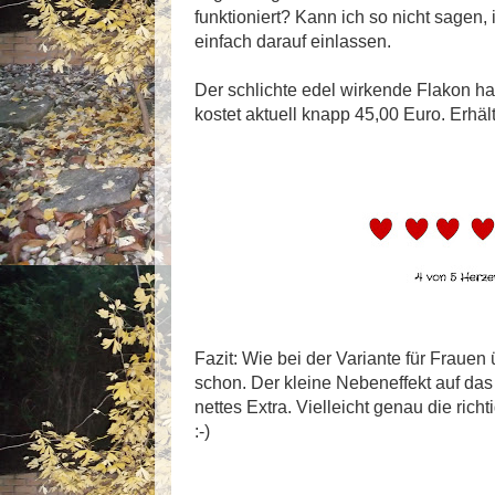
funktioniert? Kann ich so nicht sagen,
einfach darauf einlassen.
Der schlichte edel wirkende Flakon ha
kostet aktuell knapp 45,00 Euro. Erhält
Fazit: Wie bei der Variante für Frauen 
schon. Der kleine Nebeneffekt auf das
nettes Extra. Vielleicht genau die ric
:-)