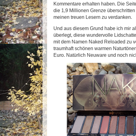
Kommentare erhalten haben. Die Seite
die 1,9 Millionen Grenze überschritten
meinen treuen Lesern zu verdanken.
Und aus diesem Grund habe ich mir a
überlegt, diese wundervolle Lidschat
mit dem Namen Naked Reloaded zu ver
traumhaft schönen warmen Naturtönen
Euro. Natürlich Neuware und noch nich