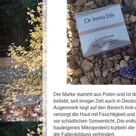
Die Marke stammt aus Polen und ist dor
beliebt, seit einiger Zeit auch in Deut
Augenmerk liegt auf den Bereich Anti
versorgt die Haut mit Feuchtigkeit und
vor schädlichen Sonnenlicht. Die enth
hauteigenes Mikroprotein) kurbeln die
die Faltenbildung verhindert.