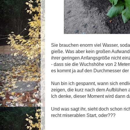
Sie brauchen enorm viel Wasser, sodas
gieße. Was aber kein großen Aufwand d
ihrer geringen Anfangsgröße nicht ein
- dass sie die Wuchshöhe von 2 Meter
es kommt ja auf den Durchmesser der 
Nun bin ich gespannt, wann sich endl
zeigen, die kurz nach dem Aufblühen
Ich denke, dieser Moment wird dann 
Und was sagt ihr, sieht doch schon ri
recht miserablen Start, oder???