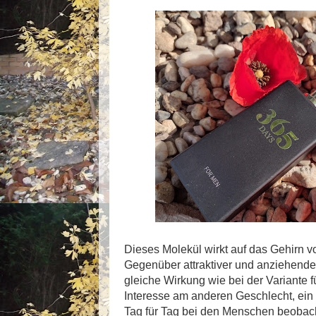
Dieses Molekül wirkt auf das Gehirn v
Gegenüber attraktiver und anziehende
gleiche Wirkung wie bei der Variante 
Interesse am anderen Geschlecht, ein 
Tag für Tag bei den Menschen beobac