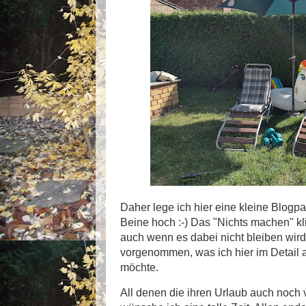
Daher lege ich hier eine kleine Blogp
Beine hoch :-) Das "Nichts machen" kli
auch wenn es dabei nicht bleiben wird
vorgenommen, was ich hier im Detail a
möchte.
All denen die ihren Urlaub auch noch 