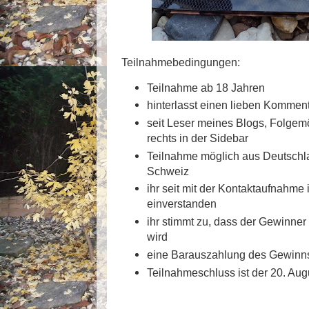
Teilnahmebedingungen:
Teilnahme ab 18 Jahren
hinterlasst einen lieben Kommen
seit Leser meines Blogs, Folgemög
rechts in der Sidebar
Teilnahme möglich aus Deutschla
Schweiz
ihr seit mit der Kontaktaufnahme
einverstanden
ihr stimmt zu, dass der Gewinner 
wird
eine Barauszahlung des Gewinns 
Teilnahmeschluss ist der 20. Au