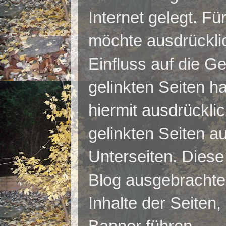
Internet gelegt. Für
möchte ausdrücklic
Einfluss auf die Ge
gelinkten Seiten h
hiermit ausdrücklic
gelinkten Seiten au
Unterseiten. Diese 
Blog ausgebrachten
Inhalte der Seiten