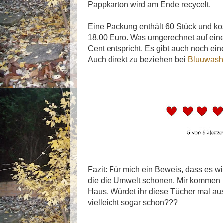
Pappkarton wird am Ende recycelt.
Eine Packung enthält 60 Stück und kos
18,00 Euro. Was umgerechnet auf ein
Cent entspricht. Es gibt auch noch eine
Auch direkt zu beziehen bei
Bluuwash
Fazit: Für mich ein Beweis, dass es wi
die die Umwelt schonen. Mir kommen 
Haus. Würdet ihr diese Tücher mal aus
vielleicht sogar schon???