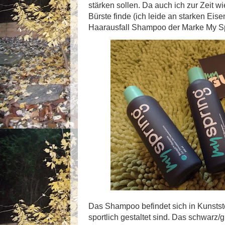
stärken sollen. Da auch ich zur Zeit wi
Bürste finde (ich leide an starken Eis
Haarausfall Shampoo der Marke My Sp
Das Shampoo befindet sich in Kunststof
sportlich gestaltet sind. Das schwarz